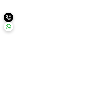
برگشت به بالا