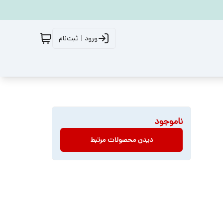
ورود | ثبت‌نام
ناموجود
دیدن محصولات مرتبط