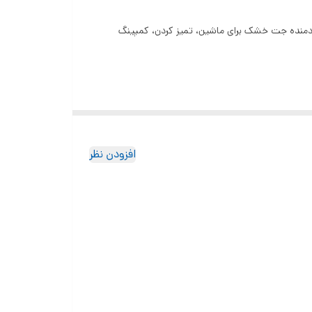
افزودن نظر