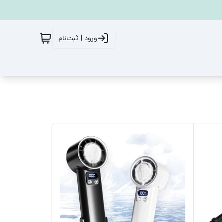
ورود | ثبت‌نام