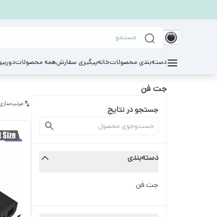
دسته‌بندی محصولات
خانه
پیگیری سفارش
همه محصولات
دوربی
جت فن
مرتب‌سازی
جستجو در نتایج
دسته‌بندی
جت فن