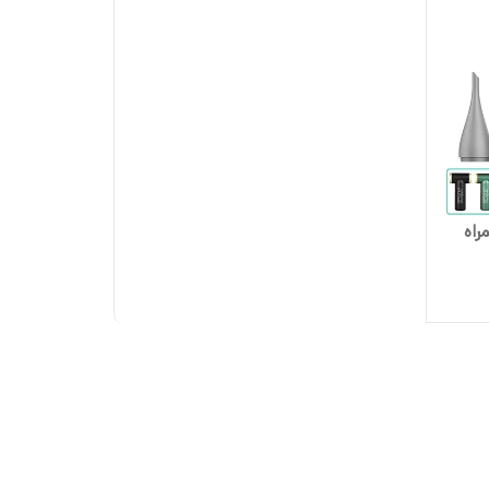
۲ مدل به همراه