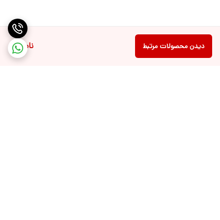
ناموجود
دیدن محصولات مرتبط
برگشت به بالا