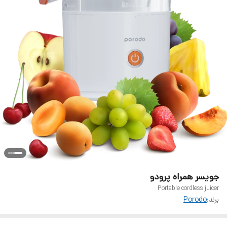
جویسر همراه پرودو
Portable cordless juicer
برند:
Porodo