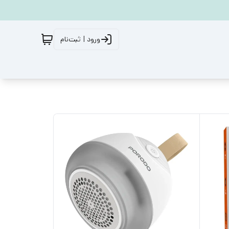
ورود | ثبت‌نام