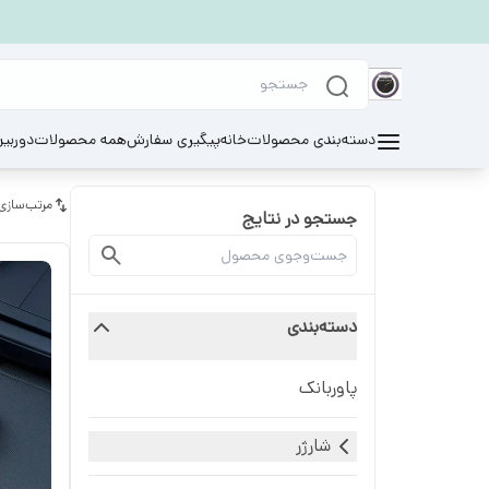
دسته‌بندی محصولات
خانه
پیگیری سفارش
همه محصولات
دوربی
مرتب‌سازی
جستجو در نتایج
دسته‌بندی
پاوربانک
شارژر