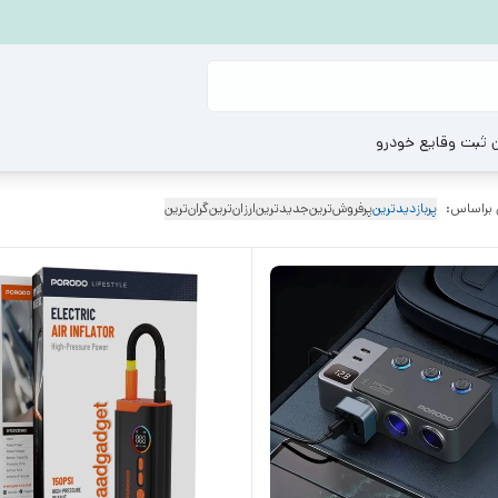
ن ثبت وقایع خودرو
 براساس:
پربازدیدترین
پرفروش‌ترین
جدیدترین
ارزان‌ترین
گران‌ترین