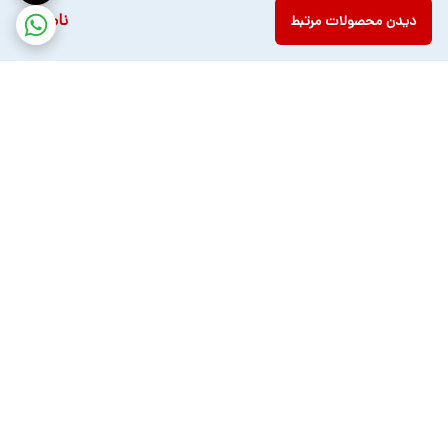
ناموجود
دیدن محصولات مرتبط
برگشت به بالا
ارسال ویژه
پشتیبانی ۲۴ ساعته