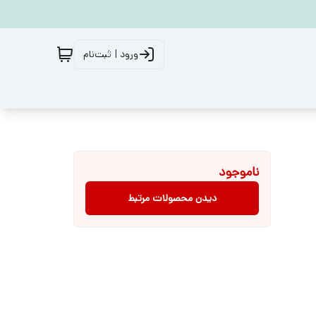
ورود | ثبت‌نام
ناموجود
دیدن محصولات مرتبط