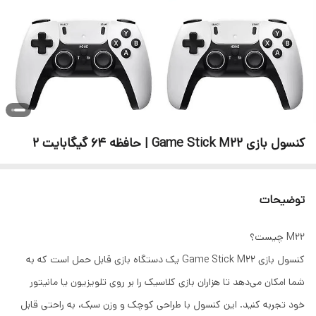
کنسول بازی Game Stick M22 | حافظه 64 گیگابایت 2
توضیحات
M22 چیست؟
کنسول بازی Game Stick M22 یک دستگاه بازی قابل حمل است که به
شما امکان می‌دهد تا هزاران بازی کلاسیک را بر روی تلویزیون یا مانیتور
خود تجربه کنید. این کنسول با طراحی کوچک و وزن سبک، به راحتی قابل