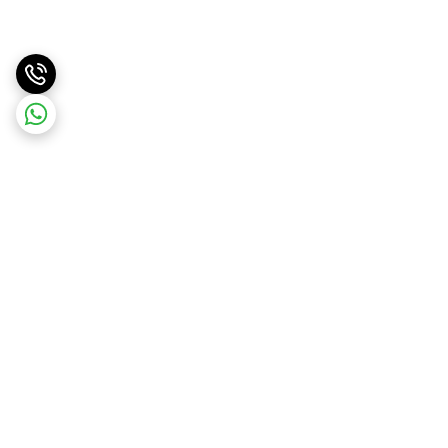
برگشت به بالا