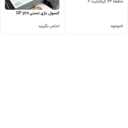
حافظه 64 گیگابایت 2
کنسول بازی دستی GP pro
ناموجود
تماس بگیرید