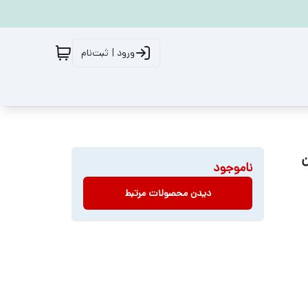
ورود | ثبت‌نام
ناموجود
دیدن محصولات مرتبط