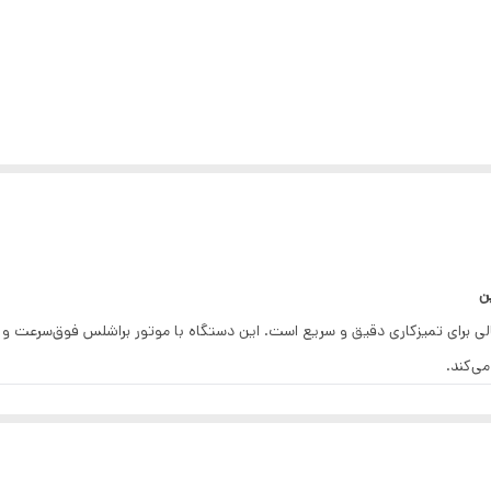
لی برای تمیزکاری دقیق و سریع است. این دستگاه با موتور براشلس فوق‌سرعت و ط
می‌کند.
می‌گیرد.