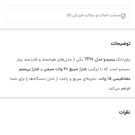
ضمانت اصالت و سلاکت فیزیکی کالا
توضیحات
پاوربانک
یسیدو مدل YP61
یکی از مدل‌های هوشمند و قدرتمند برند
یسیدو است که با ترکیب
شارژ سریع 20 وات سیمی
و
شارژ بی‌سیم
مغناطیسی 15 وات
، تجربه‌ای سریع و راحت از شارژ دستگاه‌ها را برای شما
فراهم می‌کند.
نظرات