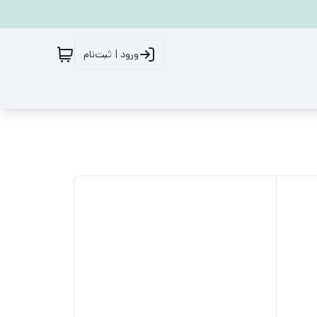
ورود | ثبت‌نام