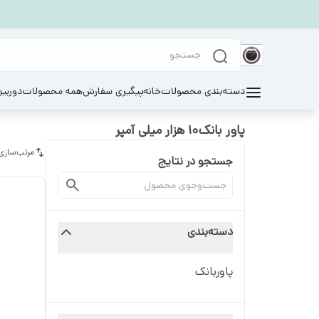
دسته‌بندی محصولات
خانه
پیگیری سفارش
همه محصولات
دوربی
پاور بانک‌۱۰ هزار میلی آمپر
مرتب‌سازی
جستجو در نتایج
دسته‌بندی
پاوربانک