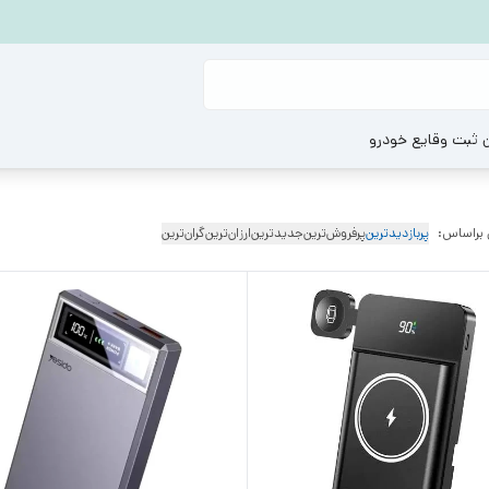
ن ثبت وقایع خودرو
 براساس:
پربازدیدترین
پرفروش‌ترین
جدیدترین
ارزان‌ترین
گران‌ترین