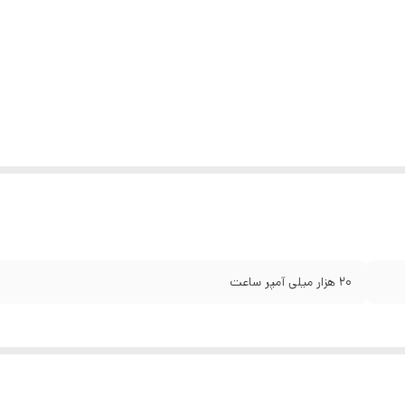
۲۰ هزار میلی آمپر ساعت