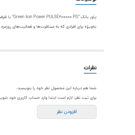
پاور بانک 
به‌ویژه برای افرادی که به مسافرت‌ها و فعالیت‌های روزم
ویژگی‌ها و مشخصات:
نظرات
شما هم درباره این محصول نظر خود را بنویسید.
برای ثبت نظر، لازم است ابتدا وارد حساب کاربری خود شوید
افزودن نظر