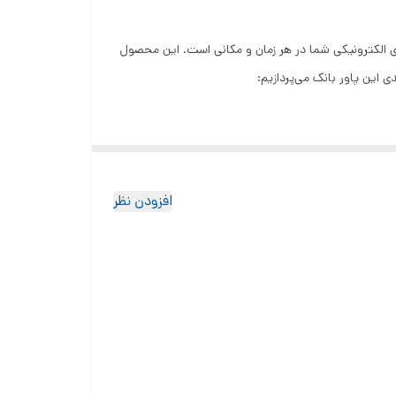
های شارژ دستگاه‌های الکترونیکی شما در هر زمان و مکانی است. این محصول
این پاور بانک می‌پردازیم:
افزودن نظر