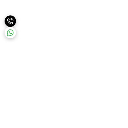
برگشت به بالا