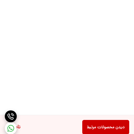
سینی چکه‌گیر قابل تنظیم برای لیوان‌های بزرگ
سینی دستگاه قابل تنظیم و جدا شدن است و به‌راحتی می‌توانید:
ناموجود
دیدن محصولات مرتبط