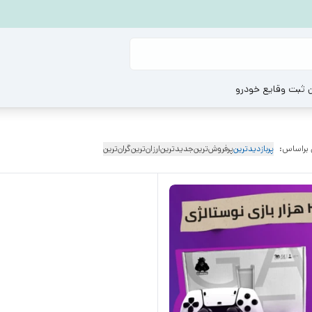
ن ثبت وقایع خودرو
 براساس:
پربازدیدترین
پرفروش‌ترین
جدیدترین
ارزان‌ترین
گران‌ترین