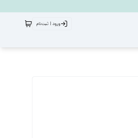
ورود | ثبت‌نام