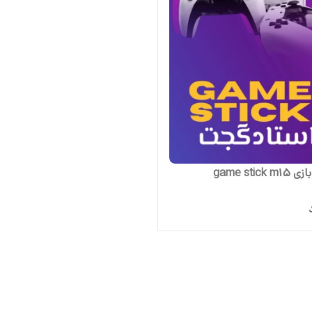
game stic