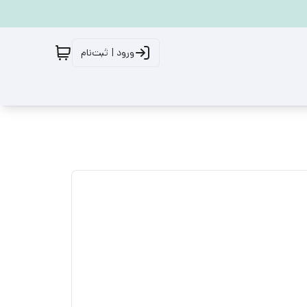
ورود | ثبت‌نام