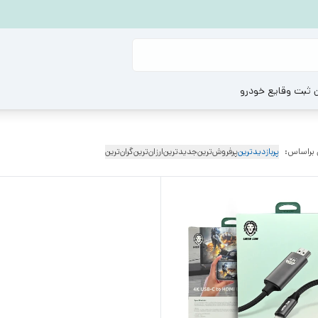
ن ثبت وقایع خودرو
 براساس:
پربازدیدترین
پرفروش‌ترین
جدیدترین
ارزان‌ترین
گران‌ترین