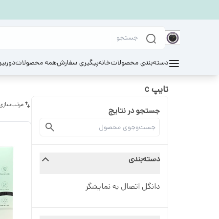
دسته‌بندی محصولات
خانه
پیگیری سفارش
همه محصولات
دوربی
تایپ c
مرتب‌سازی
جستجو در نتایج
دسته‌بندی
دانگل اتصال به نمایشگر