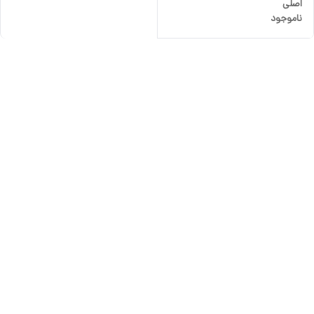
اصلی
ناموجود