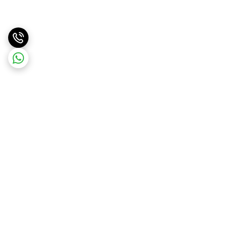
برگشت به بالا