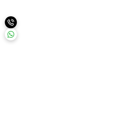
برگشت به بالا