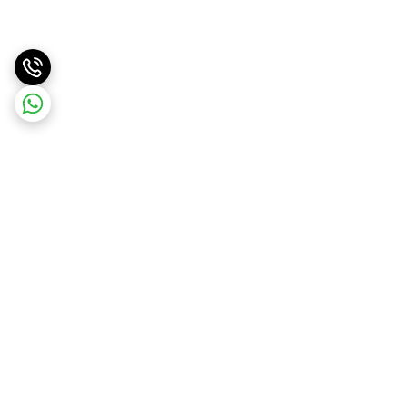
برگشت به بالا