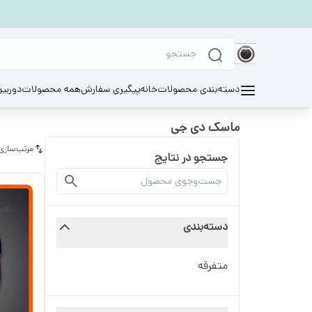
دسته‌بندی محصولات
خانه
پیگیری سفارش
همه محصولات
دوربی
ماسک دی جی
مرتب‌سازی
جستجو در نتایج
دسته‌بندی
متفرقه