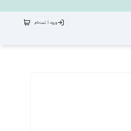
ورود | ثبت‌نام