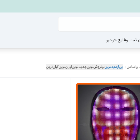
ن ثبت وقایع خودرو
 براساس:
پربازدیدترین
پرفروش‌ترین
جدیدترین
ارزان‌ترین
گران‌ترین