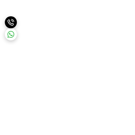
برگشت به بالا