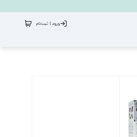
ورود | ثبت‌نام