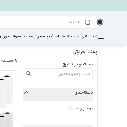
دسته‌بندی محصولات
خانه
پیگیری سفارش
همه محصولات
دوربی
پرینتر حرارتی
مرتب‌سازی
جستجو در نتایج
دسته‌بندی
پرینتر و چاپ