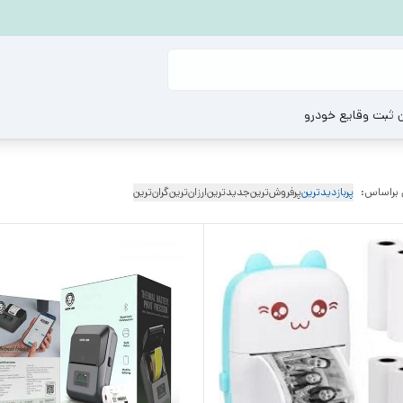
ن ثبت وقایع خودرو
 براساس:
پربازدیدترین
پرفروش‌ترین
جدیدترین
ارزان‌ترین
گران‌ترین