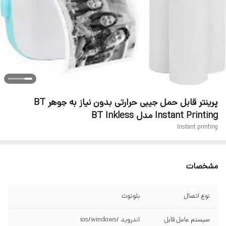
پرینتر قابل حمل جیبی حرارتی بدون نیاز به جوهر BT
Instant Printing مدل BT Inkless
Instant printing
مشخصات
نوع اتصال
بلوتوث
سیستم عامل قابل
اندروید /ios/windows