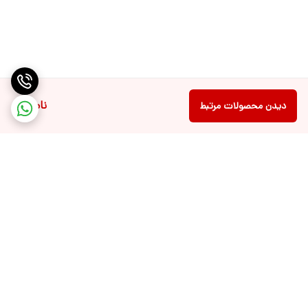
ناموجود
دیدن محصولات مرتبط
برگشت به بالا