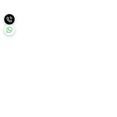
برگشت به بالا