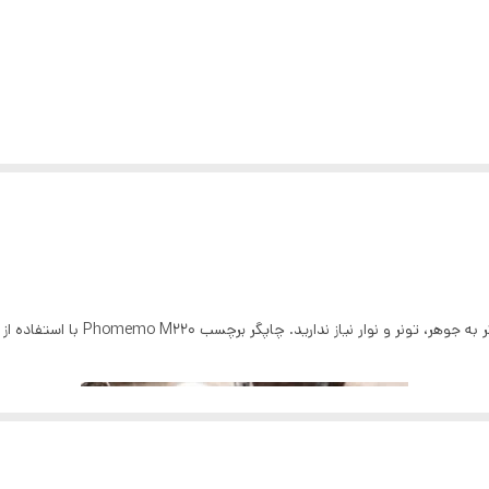
با استفاده از پرینتر لیبل زن حرارتی 