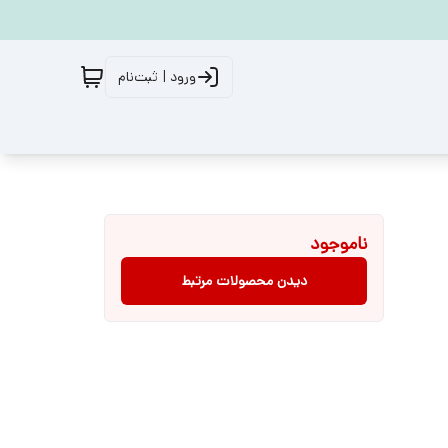
ورود | ثبت‌نام
ناموجود
دیدن محصولات مرتبط