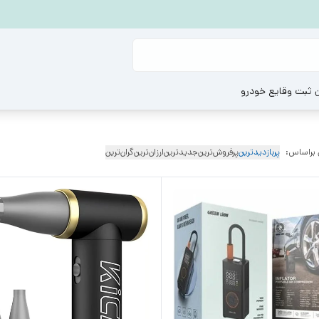
ن ثبت وقایع خودرو
 براساس:
پربازدیدترین
پرفروش‌ترین
جدیدترین
ارزان‌ترین
گران‌ترین