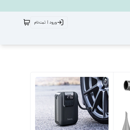
ورود | ثبت‌نام