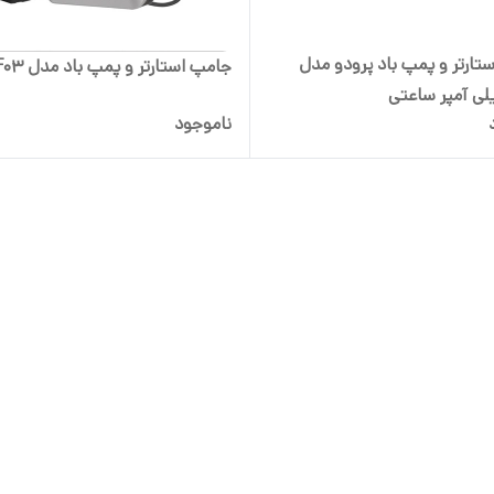
تارتر و پمپ باد پرودو مدل
جامپ استارتر و پمپ باد مدل KF03
ناموجود