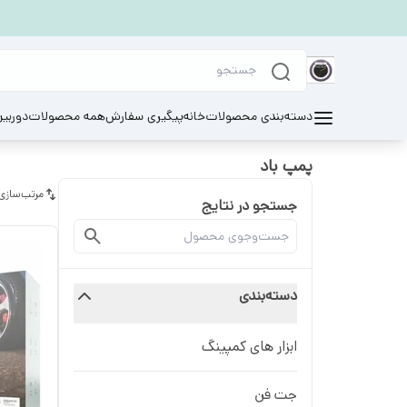
دسته‌بندی محصولات
خانه
پیگیری سفارش
همه محصولات
دوربی
پمپ باد
مرتب‌سازی
جستجو در نتایج
دسته‌بندی
ابزار های کمپینگ
جت فن