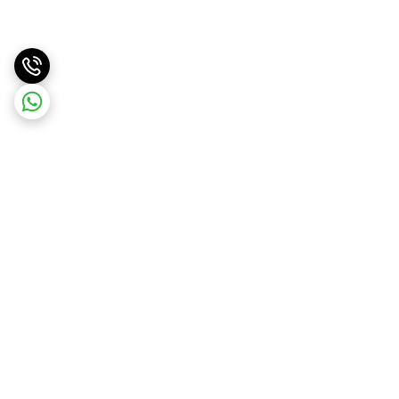
برگشت به بالا