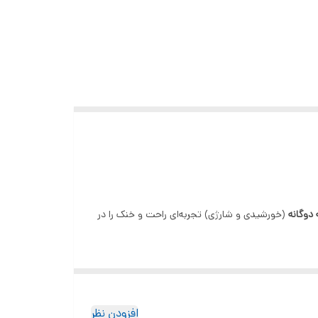
 دوگانه
(خورشیدی و شارژی) تجربه‌ای راحت و خنک را در
افزودن نظر