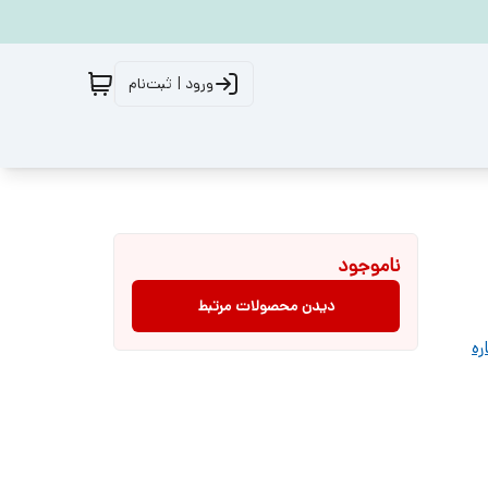
ورود | ثبت‌نام
ناموجود
دیدن محصولات مرتبط
ره