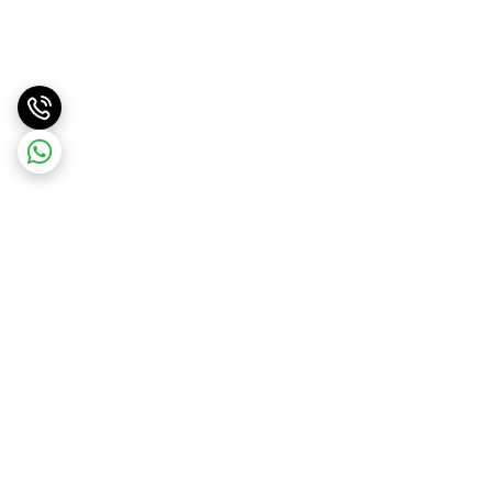
برگشت به بالا