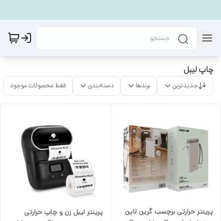
چاپ لیبل
جدیدترین
برندها
دسته‌بندی
فقط محصولات موجود
پرینتر حرارتی برچسب گرین لاین
پرینتر لیبل زن و چاپ حرارتی