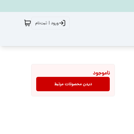
ورود | ثبت‌نام
ناموجود
دیدن محصولات مرتبط