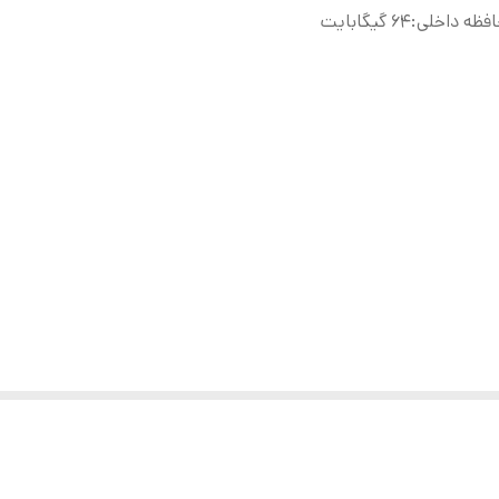
فظه داخلی
:
۶۴ گیگابایت