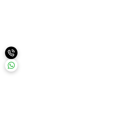
برگشت به بالا